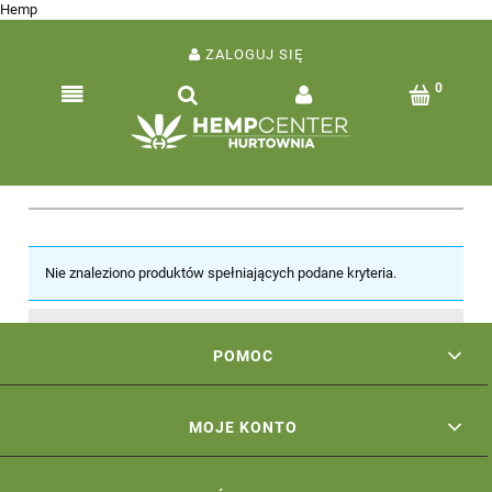
Hemp
ZALOGUJ SIĘ
Nie znaleziono produktów spełniających podane kryteria.
POMOC
MOJE KONTO