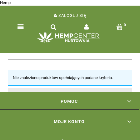
Hemp
ZALOGUJ SIĘ
Nie znaleziono produktów spełniających podane kryteria.
POMOC
MOJE KONTO