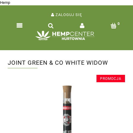
Hemp
ZALOGUJ SIĘ
JOINT GREEN & CO WHITE WIDOW
PROMOCJA