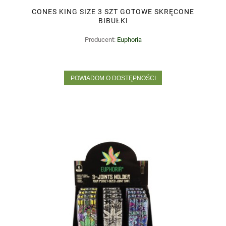
CONES KING SIZE 3 SZT GOTOWE SKRĘCONE
BIBUŁKI
Producent:
Euphoria
POWIADOM O DOSTĘPNOŚCI