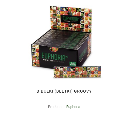
BIBUŁKI (BLETKI) GROOVY
Producent:
Euphoria