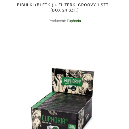
BIBUŁKI (BLETKI) + FILTERKI GROOVY 1 SZT. -
(BOX 24 SZT.)
Producent:
Euphoria