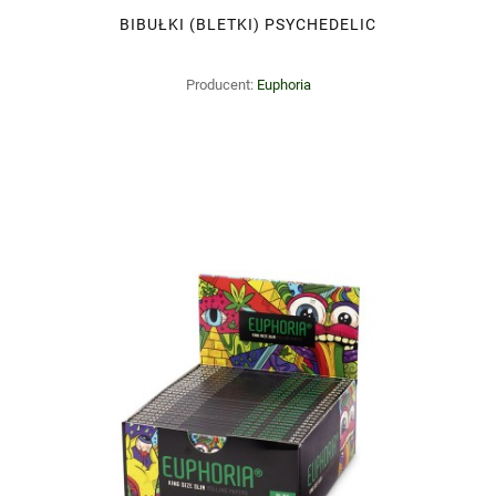
BIBUŁKI (BLETKI) PSYCHEDELIC
Producent:
Euphoria