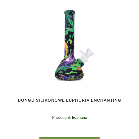
BONGO SILIKONOWE EUPHORIA ENCHANTING
Producent:
Euphoria