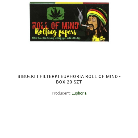
BIBUŁKI I FILTERKI EUPHORIA ROLL OF MIND -
BOX 20 SZT
Producent:
Euphoria