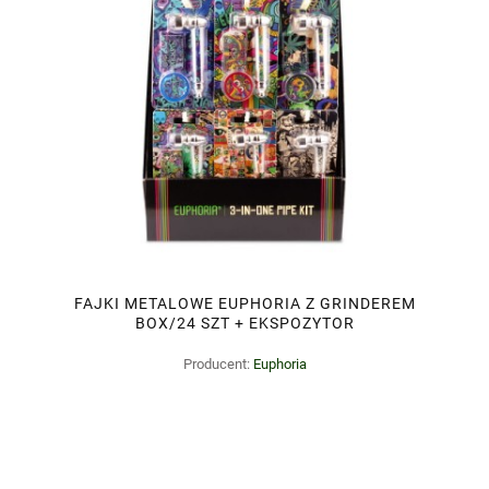
FAJKI METALOWE EUPHORIA Z GRINDEREM
BOX/24 SZT + EKSPOZYTOR
Producent:
Euphoria