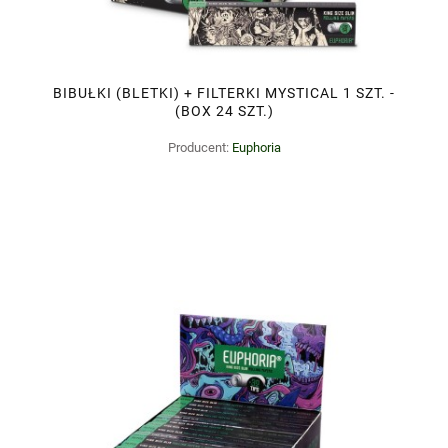
BIBUŁKI (BLETKI) + FILTERKI MYSTICAL 1 SZT. -
(BOX 24 SZT.)
Producent:
Euphoria