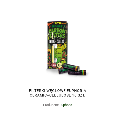
FILTERKI WĘGLOWE EUPHORIA
CERAMIC+CELLULOSE 10 SZT.
Producent:
Euphoria