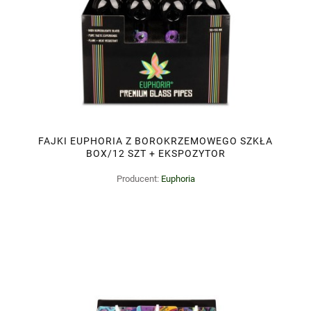
FAJKI EUPHORIA Z BOROKRZEMOWEGO SZKŁA
BOX/12 SZT + EKSPOZYTOR
Producent:
Euphoria