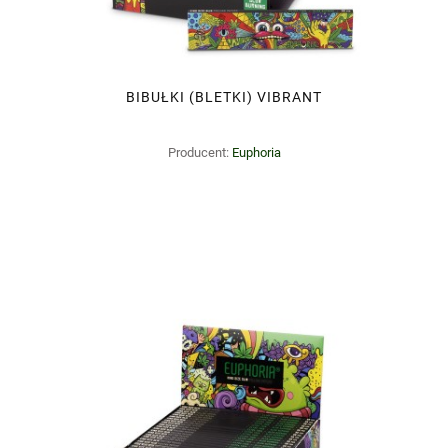
BIBUŁKI (BLETKI) VIBRANT
Producent:
Euphoria