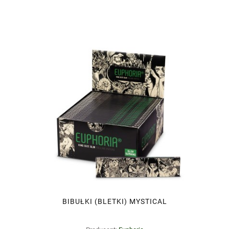
BIBUŁKI (BLETKI) MYSTICAL