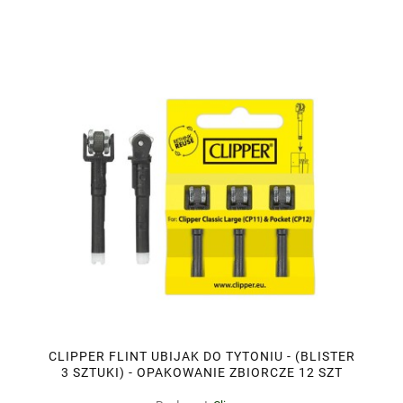
CLIPPER FLINT UBIJAK DO TYTONIU - (BLISTER
3 SZTUKI) - OPAKOWANIE ZBIORCZE 12 SZT