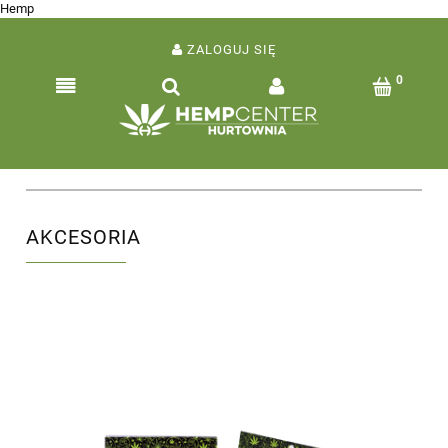
Hemp
ZALOGUJ SIĘ
AKCESORIA