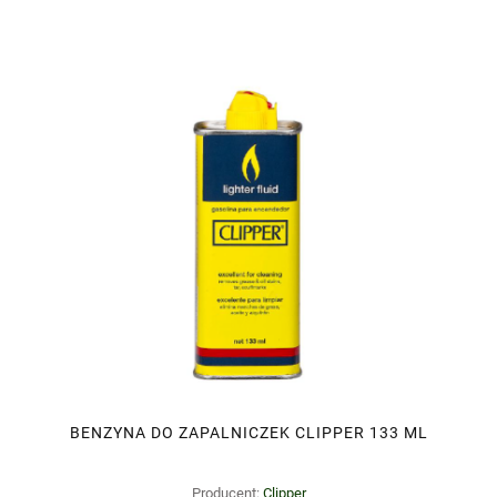
BENZYNA DO ZAPALNICZEK CLIPPER 133 ML
Producent:
Clipper