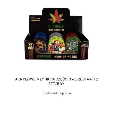
AKRYLOWE MŁYNKI 3-CZĘŚCIOWE ZESTAW 12
SZT/BOX
Producent:
Euphoria