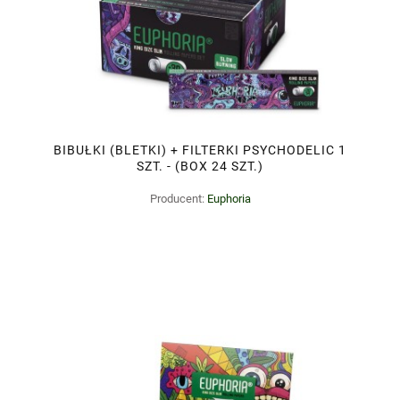
BIBUŁKI (BLETKI) + FILTERKI PSYCHODELIC 1
SZT. - (BOX 24 SZT.)
Producent:
Euphoria