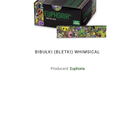
BIBUŁKI (BLETKI) WHIMSICAL
Producent:
Euphoria