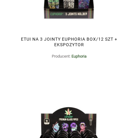
ETUI NA 3 JOINTY EUPHORIA BOX/12 SZT +
EKSPOZYTOR
Producent:
Euphoria