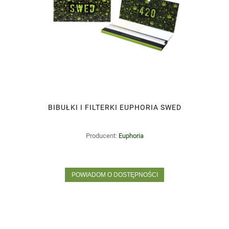
BIBUŁKI I FILTERKI EUPHORIA SWED
Producent:
Euphoria
POWIADOM O DOSTĘPNOŚCI