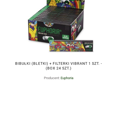
BIBUŁKI (BLETKI) + FILTERKI VIBRANT 1 SZT. -
(BOX 24 SZT.)
Producent:
Euphoria