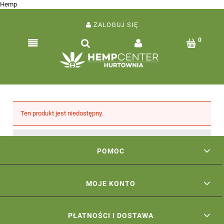
Hemp
ZALOGUJ SIĘ
Ten produkt jest niedostępny.
POMOC
MOJE KONTO
PŁATNOŚCI I DOSTAWA